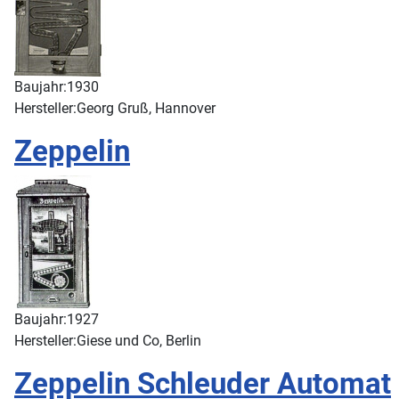
Baujahr:
1930
Hersteller:
Georg Gruß, Hannover
Zeppelin
Baujahr:
1927
Hersteller:
Giese und Co, Berlin
Zeppelin Schleuder Automat