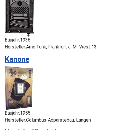
Baujahr:
1936
Hersteller:
Arno Funk, Frankfurt a. M.-West 13
Kanone
Baujahr:
1955
Hersteller:
Columbus-Apparatebau, Langen