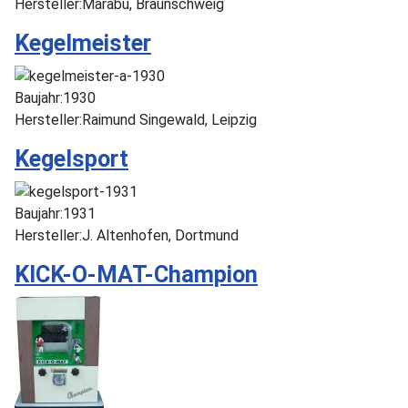
Hersteller:
Marabu, Braunschweig
Kegelmeister
Baujahr:
1930
Hersteller:
Raimund Singewald, Leipzig
Kegelsport
Baujahr:
1931
Hersteller:
J. Altenhofen, Dortmund
KICK-O-MAT-Champion