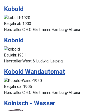
Kobold
Baujahr:
ab 1903
Hersteller:
C.H.C. Gartmann, Hamburg-Altona
Kobold
Baujahr:
1931
Hersteller:
West & Ludwig, Leipzig
Kobold Wandautomat
Baujahr:
ca. 1905
Hersteller:
C.H.C. Gartmann, Hamburg-Altona
Kölnisch - Wasser