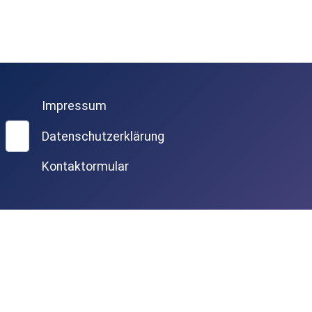
Impressum
Suchen
Datenschutzerklärung
Kontaktormular