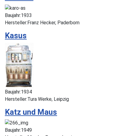
Baujahr:
1933
Hersteller:
Franz Hecker, Paderborn
Kasus
Baujahr:
1934
Hersteller:
Tura Werke, Leipzig
Katz und Maus
Baujahr:
1949