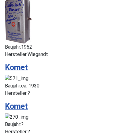
Baujahr:
1952
Hersteller:
Wiegandt
Komet
Baujahr:
ca. 1930
Hersteller:
?
Komet
Baujahr:
?
Hersteller:
?