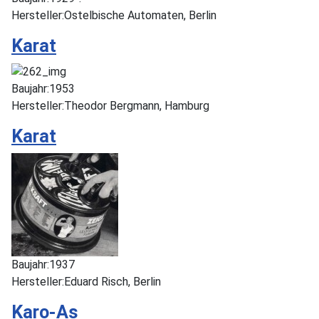
Hersteller:
Ostelbische Automaten, Berlin
Karat
Baujahr:
1953
Hersteller:
Theodor Bergmann, Hamburg
Karat
Baujahr:
1937
Hersteller:
Eduard Risch, Berlin
Karo-As