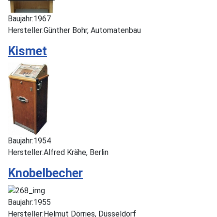
Baujahr:
1967
Hersteller:
Günther Bohr, Automatenbau
Kismet
Baujahr:
1954
Hersteller:
Alfred Krähe, Berlin
Knobelbecher
Baujahr:
1955
Hersteller:
Helmut Dörries, Düsseldorf