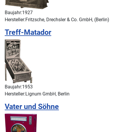
Baujahr:
1927
Hersteller:
Fritzsche, Drechsler & Co. GmbH, (Berlin)
Treff-Matador
Baujahr:
1953
Hersteller:
Lignum GmbH, Berlin
Vater und Söhne