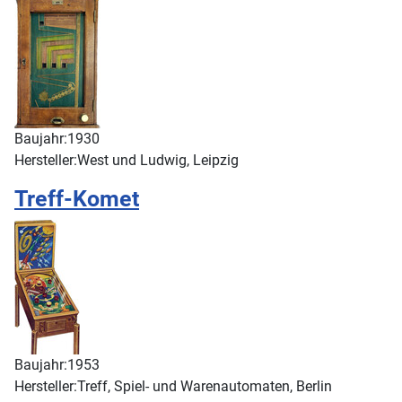
Baujahr:
1930
Hersteller:
West und Ludwig, Leipzig
Treff-Komet
Baujahr:
1953
Hersteller:
Treff, Spiel- und Warenautomaten, Berlin