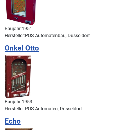
Baujahr:
1951
Hersteller:
POS Automatenbau, Düsseldorf
Onkel Otto
Baujahr:
1953
Hersteller:
POS Automaten, Düsseldorf
Echo