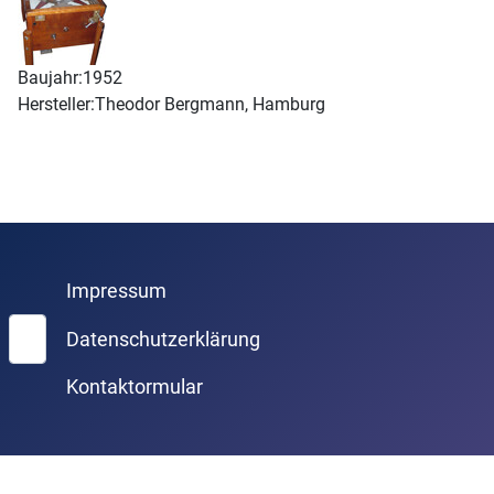
Baujahr:
1952
Hersteller:
Theodor Bergmann, Hamburg
Impressum
Suchen
Datenschutzerklärung
Kontaktormular