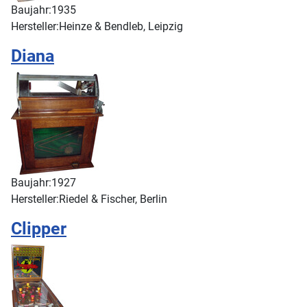
Baujahr:
1935
Hersteller:
Heinze & Bendleb, Leipzig
Diana
Baujahr:
1927
Hersteller:
Riedel & Fischer, Berlin
Clipper