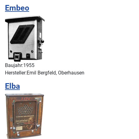
Embeo
Baujahr:
1955
Hersteller:
Emil Bergfeld, Oberhausen
Elba