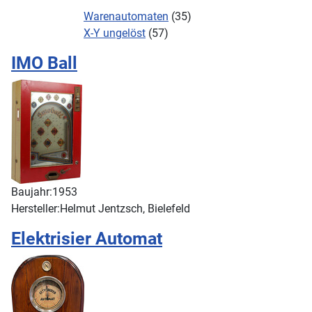
Warenautomaten
(35)
X-Y ungelöst
(57)
IMO Ball
Baujahr:
1953
Hersteller:
Helmut Jentzsch, Bielefeld
Elektrisier Automat