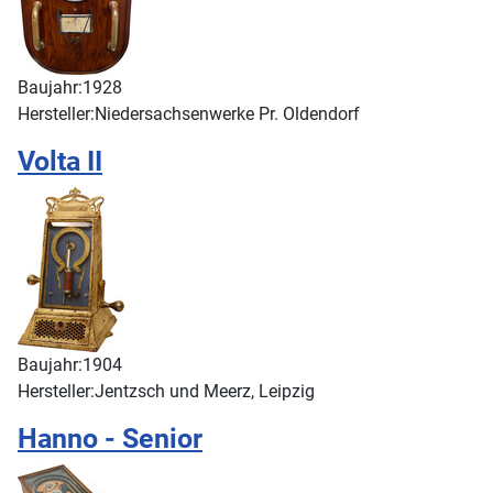
Baujahr:
1928
Hersteller:
Niedersachsenwerke Pr. Oldendorf
Volta II
Baujahr:
1904
Hersteller:
Jentzsch und Meerz, Leipzig
Hanno - Senior