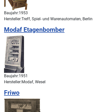
Baujahr:
1953
Hersteller:
Treff, Spiel- und Warenautomaten, Berlin
Modaf Etagenbomber
Baujahr:
1951
Hersteller:
Modaf, Wesel
Friwo