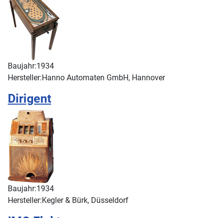
Baujahr:
1934
Hersteller:
Hanno Automaten GmbH, Hannover
Dirigent
Baujahr:
1934
Hersteller:
Kegler & Bürk, Düsseldorf