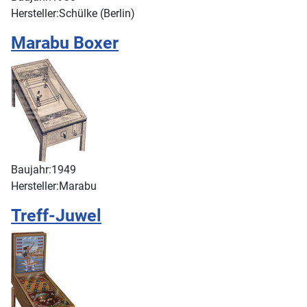
Hersteller:
Schülke (Berlin)
Marabu Boxer
Baujahr:
1949
Hersteller:
Marabu
Treff-Juwel