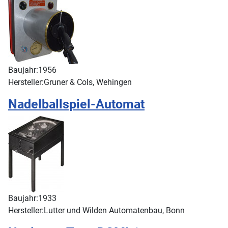
Baujahr:
1956
Hersteller:
Gruner & Cols, Wehingen
Nadelballspiel-Automat
Baujahr:
1933
Hersteller:
Lutter und Wilden Automatenbau, Bonn