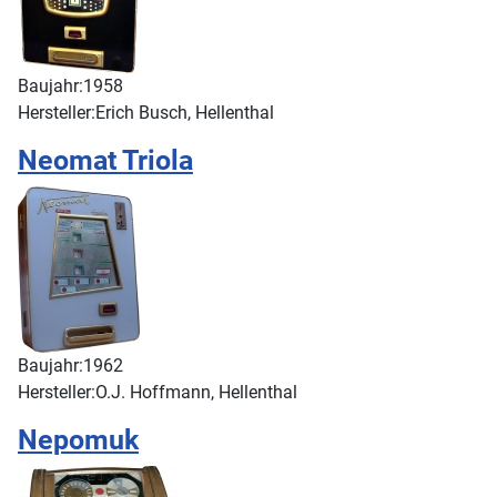
Baujahr:
1958
Hersteller:
Erich Busch, Hellenthal
Neomat Triola
Baujahr:
1962
Hersteller:
O.J. Hoffmann, Hellenthal
Nepomuk