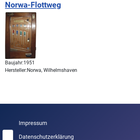
Norwa-Flottweg
Baujahr:
1951
Hersteller:
Norwa, Wilhelmshaven
Impressum
Suchen
Datenschutzerklärung