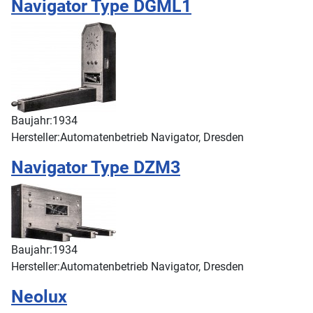
Navigator Type DGML1
Baujahr:
1934
Hersteller:
Automatenbetrieb Navigator, Dresden
Navigator Type DZM3
Baujahr:
1934
Hersteller:
Automatenbetrieb Navigator, Dresden
Neolux