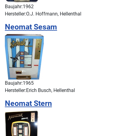
Baujahr:
1962
Hersteller:
O.J. Hoffmann, Hellenthal
Neomat Sesam
Baujahr:
1965
Hersteller:
Erich Busch, Hellenthal
Neomat Stern