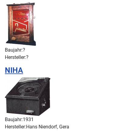
Baujahr:
?
Hersteller:
?
NIHA
Baujahr:
1931
Hersteller:
Hans Niendorf, Gera