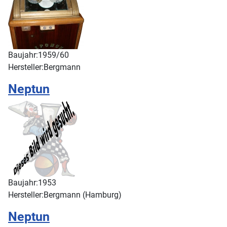
Baujahr:
1959/60
Hersteller:
Bergmann
Neptun
Baujahr:
1953
Hersteller:
Bergmann (Hamburg)
Neptun