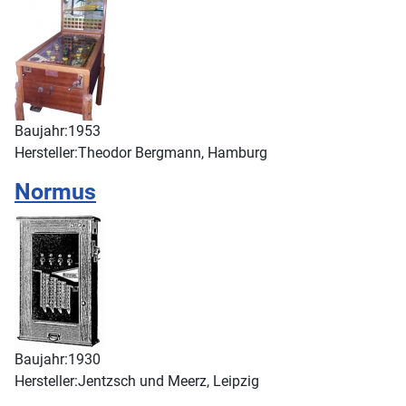
Baujahr:
1953
Hersteller:
Theodor Bergmann, Hamburg
Normus
Baujahr:
1930
Hersteller:
Jentzsch und Meerz, Leipzig