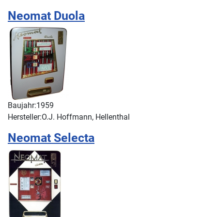
Neomat Duola
Baujahr:
1959
Hersteller:
O.J. Hoffmann, Hellenthal
Neomat Selecta