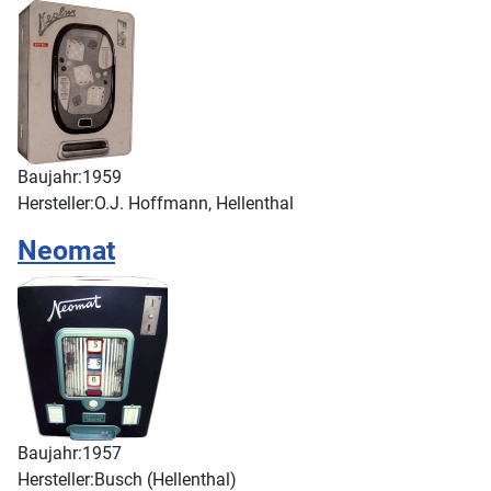
Baujahr:
1959
Hersteller:
O.J. Hoffmann, Hellenthal
Neomat
Baujahr:
1957
Hersteller:
Busch (Hellenthal)