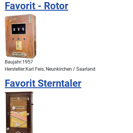
Favorit - Rotor
Baujahr:
1957
Hersteller:
Karl Feis, Neunkirchen / Saarland
Favorit Sterntaler