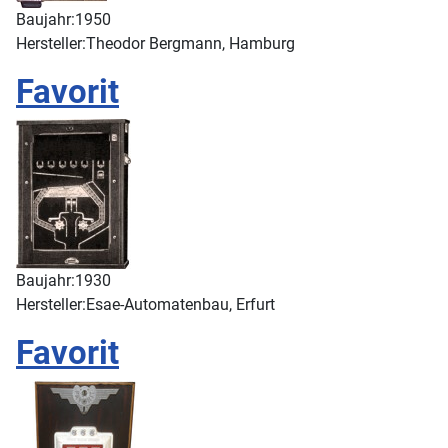
Baujahr:
1950
Hersteller:
Theodor Bergmann, Hamburg
Favorit
Baujahr:
1930
Hersteller:
Esae-Automatenbau, Erfurt
Favorit