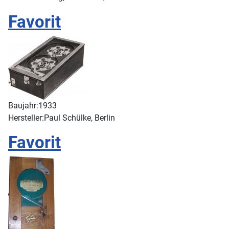
Favorit
Baujahr:
1933
Hersteller:
Paul Schülke, Berlin
Favorit