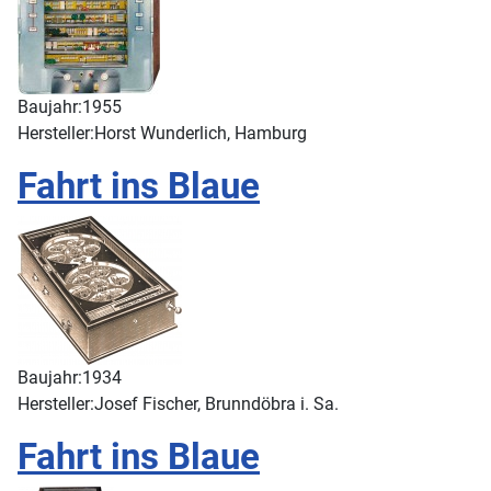
Baujahr:
1955
Hersteller:
Horst Wunderlich, Hamburg
Fahrt ins Blaue
Baujahr:
1934
Hersteller:
Josef Fischer, Brunndöbra i. Sa.
Fahrt ins Blaue