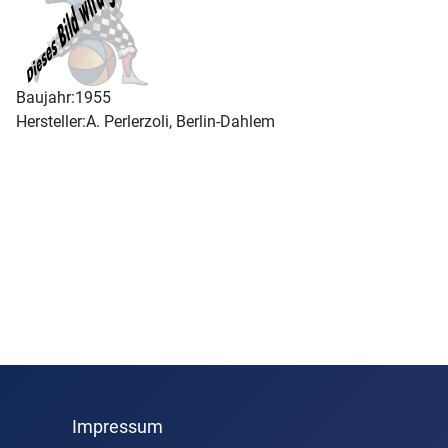
Baujahr:
1955
Hersteller:
A. Perlerzoli, Berlin-Dahlem
Impressum