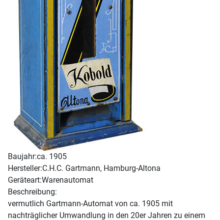
Baujahr:
ca. 1905
Hersteller:
C.H.C. Gartmann, Hamburg-Altona
Geräteart:
Warenautomat
Beschreibung:
vermutlich Gartmann-Automat von ca. 1905 mit
nachträglicher Umwandlung in den 20er Jahren zu einem