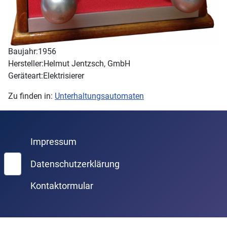
Baujahr:
1956
Hersteller:
Helmut Jentzsch, GmbH
Geräteart:
Elektrisierer
Zu finden in:
Unterhaltungsautomaten
Impressum
Suchen
Datenschutzerklärung
Kontaktormular