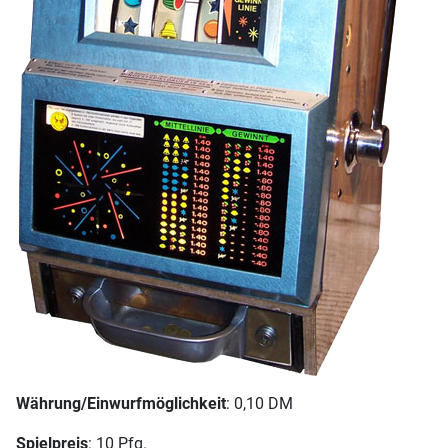
Währung/Einwurfmöglichkeit
: 0,10 DM
Spielpreis
: 10 Pfg.