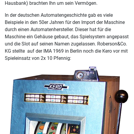
Hausbank) brachten Ihn um sein Vermögen.
In der deutschen Automatengeschichte gab es viele
Beispiele in den 50er Jahren für den Import der Maschine
durch einen Automatenhersteller. Dieser hat für die
Maschine ein Gehäuse gebaut, das Spielsystem angepasst
und die Slot auf seinen Namen zugelassen. Roberson&Co.
KG stellte auf der IMA 1969 in Berlin noch die Kero vor mit
Spieleinsatz von 2x 10 Pfennig: