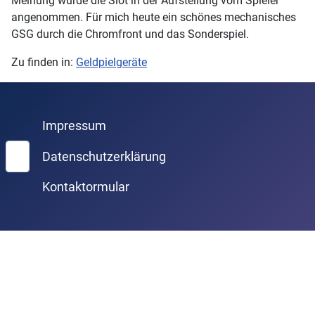
Meinung wurde die Slot in der Aufstellung vom Spieler
angenommen. Für mich heute ein schönes mechanisches
GSG durch die Chromfront und das Sonderspiel.
Zu finden in:
Geldpielgeräte
Impressum
Suchen
Datenschutzerklärung
Kontaktormular