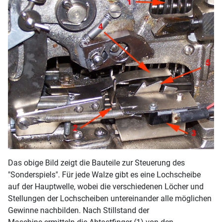
Das obige Bild zeigt die Bauteile zur Steuerung des
"Sonderspiels". Für jede Walze gibt es eine Lochscheibe
auf der Hauptwelle, wobei die verschiedenen Löcher und
Stellungen der Lochscheiben untereinander alle möglichen
Gewinne nachbilden. Nach Stillstand der