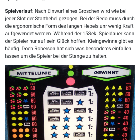
Spielverlauf
: Nach Einwurf eines Groschen wird wie bei
jeder Slot der Starthebel gezogen. Bei der Redo muss durch
die ergonomische Form des langen Hebels unr wenig Kraft
aufgewendet werden. Während der 15Sek. Spieldauer kann
der Spieler nur auf sein Glück hoffen. Kleingewinne gibt es
häufig. Doch Roberson hat sich was besonderes einfallen
lassen um die Spieler bei der Stange zu halten.