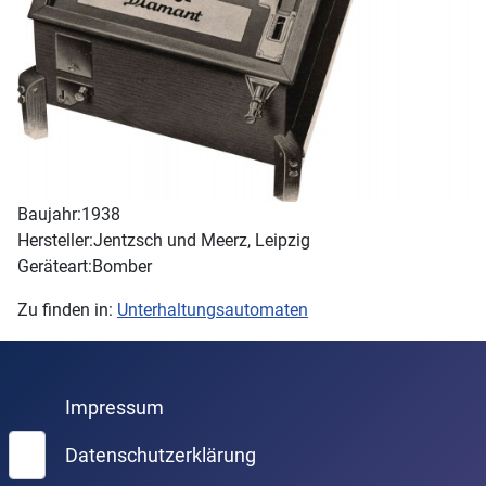
Baujahr:
1938
Hersteller:
Jentzsch und Meerz, Leipzig
Geräteart:
Bomber
Zu finden in:
Unterhaltungsautomaten
Impressum
Suchen
Datenschutzerklärung