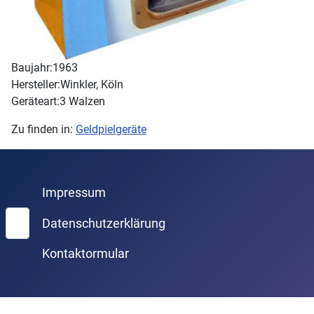
Baujahr:
1963
Hersteller:
Winkler, Köln
Geräteart:
3 Walzen
Zu finden in:
Geldpielgeräte
Impressum
Suchen
Datenschutzerklärung
Kontaktormular