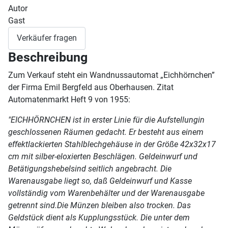
Autor
Gast
Verkäufer fragen
Beschreibung
Zum Verkauf steht ein Wandnussautomat „Eichhörnchen”
der Firma Emil Bergfeld aus Oberhausen. Zitat
Automatenmarkt Heft 9 von 1955:
"EICHHÖRNCHEN ist in erster Linie für die Aufstellungin
geschlossenen Räumen gedacht. Er besteht aus einem
effektlackierten Stahlblechgehäuse in der Größe 42x32x17
cm mit silber-eloxierten Beschlägen. Geldeinwurf und
Betätigungshebelsind seitlich angebracht. Die
Warenausgabe liegt so, daß Geldeinwurf und Kasse
vollständig vom Warenbehälter und der Warenausgabe
getrennt sind.Die Münzen bleiben also trocken. Das
Geldstück dient als Kupplungsstück. Die unter dem