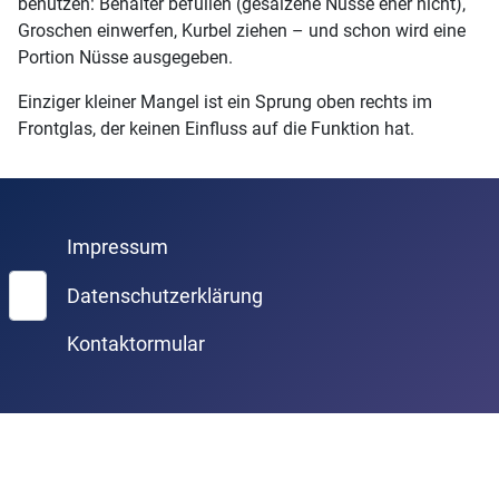
benutzen: Behälter befüllen (gesalzene Nüsse eher nicht),
Groschen einwerfen, Kurbel ziehen – und schon wird eine
Portion Nüsse ausgegeben.
Einziger kleiner Mangel ist ein Sprung oben rechts im
Frontglas, der keinen Einfluss auf die Funktion hat.
Impressum
Suchen
Datenschutzerklärung
Kontaktormular