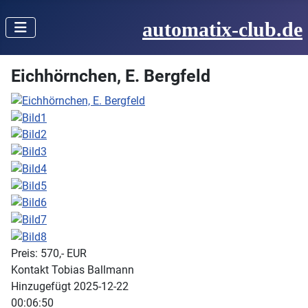
automatix-club.de
Eichhörnchen, E. Bergfeld
Preis:
570,-
EUR
Kontakt
Tobias Ballmann
Hinzugefügt
2025-12-22
00:06:50