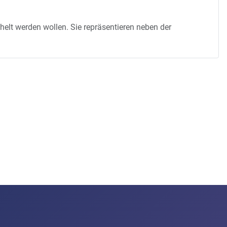
chelt werden wollen. Sie repräsentieren neben der