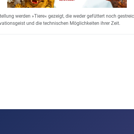
tellung werden »Tiere« gezeigt, die weder gefüttert noch gestrei
ationsgeist und die technischen Möglichkeiten ihrer Zeit.