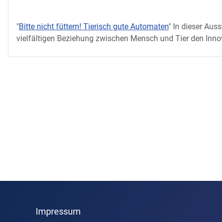
"
Bitte nicht füttern! Tierisch gute Automaten
"
In dieser Auss
vielfältigen Beziehung zwischen Mensch und Tier den Innov
Impressum