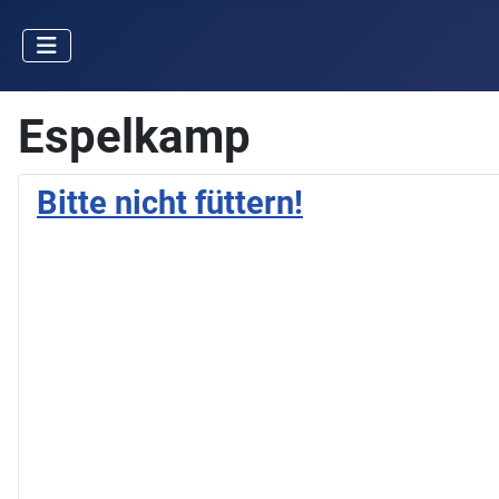
Espelkamp
Bitte nicht füttern!